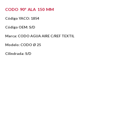
CODO 90° ALA 150 MM
Código YACO: 1854
Código OEM: S/D
Marca: CODO AGUA AIRE C/REF TEXTIL
Modelo: CODO Ø 25
Cilindrada: S/D