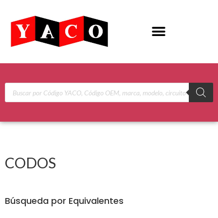
CODOS
Búsqueda por Equivalentes