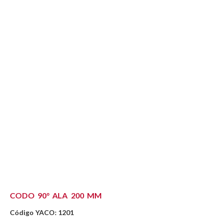
CODO 90° ALA 200 MM
Código YACO: 1201