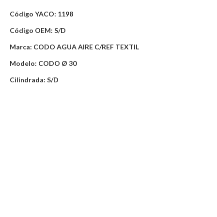
Código YACO: 1198
Código OEM: S/D
Marca: CODO AGUA AIRE C/REF TEXTIL
Modelo: CODO Ø 30
Cilindrada: S/D