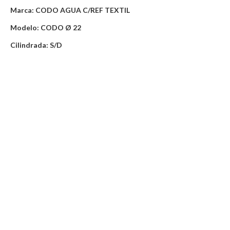
Marca: CODO AGUA C/REF TEXTIL
Modelo: CODO Ø 22
Cilindrada: S/D