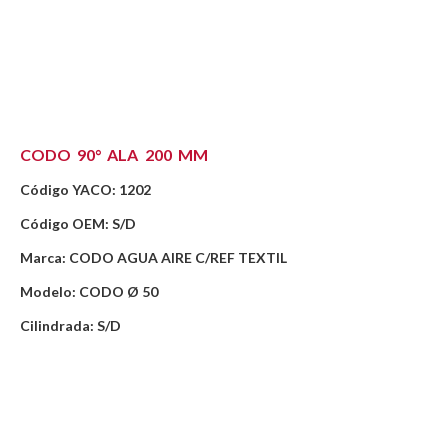
CODO 90° ALA 200 MM
Código YACO: 1202
Código OEM: S/D
Marca: CODO AGUA AIRE C/REF TEXTIL
Modelo: CODO Ø 50
Cilindrada: S/D