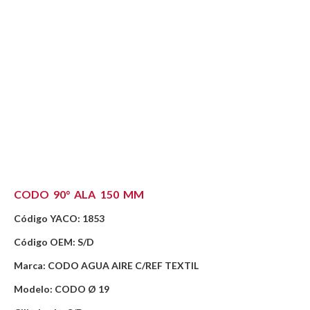
CODO 90° ALA 150 MM
Código YACO: 1853
Código OEM: S/D
Marca: CODO AGUA AIRE C/REF TEXTIL
Modelo: CODO Ø 19