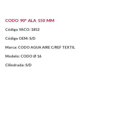
CODO 90° ALA 150 MM
Código YACO: 1852
Código OEM: S/D
Marca: CODO AGUA AIRE C/REF TEXTIL
Modelo: CODO Ø 16
Cilindrada: S/D