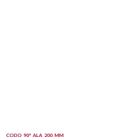
CODO 90° ALA 200 MM