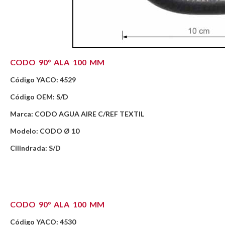
CODO 90° ALA 100 MM
Código YACO: 4529
Código OEM: S/D
Marca: CODO AGUA AIRE C/REF TEXTIL
Modelo: CODO Ø 10
Cilindrada: S/D
CODO 90° ALA 100 MM
Código YACO: 4530