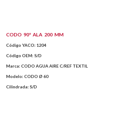
CODO 90° ALA 200 MM
Código YACO: 1204
Código OEM: S/D
Marca: CODO AGUA AIRE C/REF TEXTIL
Modelo: CODO Ø 60
Cilindrada: S/D