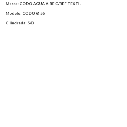
Marca: CODO AGUA AIRE C/REF TEXTIL
Modelo: CODO Ø 55
Cilindrada: S/D