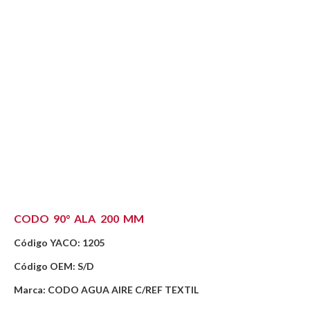
CODO 90° ALA 200 MM
Código YACO: 1205
Código OEM: S/D
Marca: CODO AGUA AIRE C/REF TEXTIL