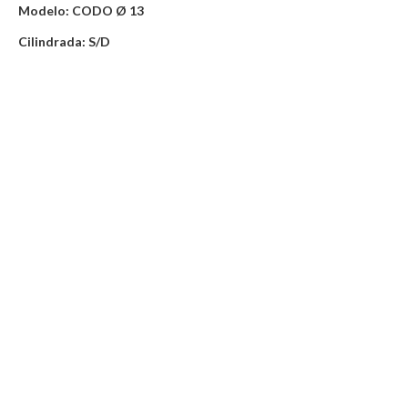
Modelo: CODO Ø 13
Cilindrada: S/D