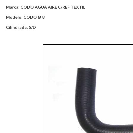
Marca: CODO AGUA AIRE C/REF TEXTIL
Modelo: CODO Ø 8
Cilindrada: S/D