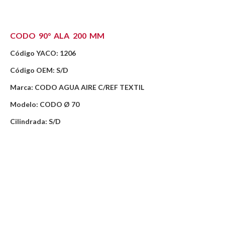
CODO 90° ALA 200 MM
Código YACO: 1206
Código OEM: S/D
Marca: CODO AGUA AIRE C/REF TEXTIL
Modelo: CODO Ø 70
Cilindrada: S/D