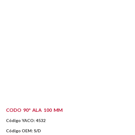
CODO 90° ALA 100 MM
Código YACO: 4532
Código OEM: S/D