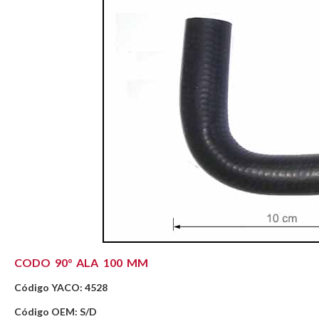
CODO 90° ALA 100 MM
Código YACO: 4528
Código OEM: S/D