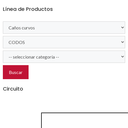
Línea de Productos
Buscar
Circuito