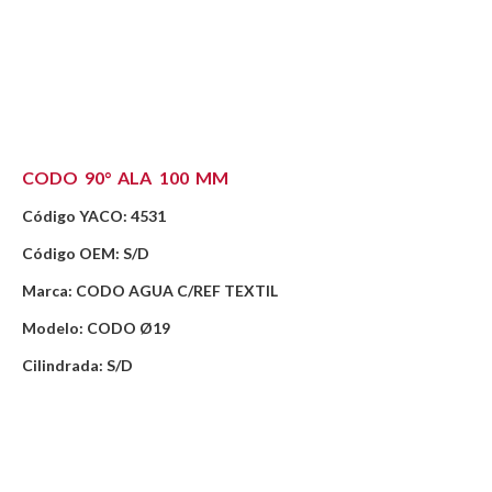
CODO 90° ALA 100 MM
Código YACO: 4531
Código OEM: S/D
Marca: CODO AGUA C/REF TEXTIL
Modelo: CODO Ø19
Cilindrada: S/D