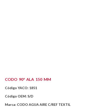
CODO 90° ALA 150 MM
Código YACO: 1851
Código OEM: S/D
Marca: CODO AGUA AIRE C/REF TEXTIL