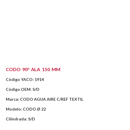
CODO 90° ALA 150 MM
Código YACO: 1914
Código OEM: S/D
Marca: CODO AGUA AIRE C/REF TEXTIL
Modelo: CODO Ø 22
Cilindrada: S/D