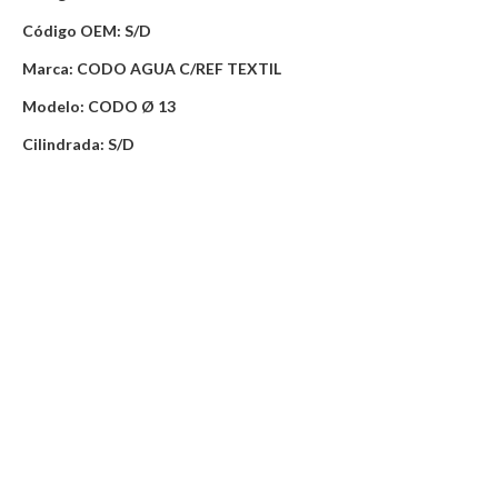
Código OEM: S/D
Marca: CODO AGUA C/REF TEXTIL
Modelo: CODO Ø 13
Cilindrada: S/D