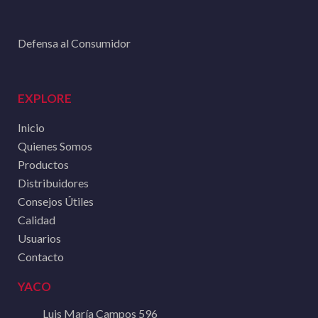
Defensa al Consumidor
EXPLORE
Inicio
Quienes Somos
Productos
Distribuidores
Consejos Útiles
Calidad
Usuarios
Contacto
YACO
Luis María Campos 596