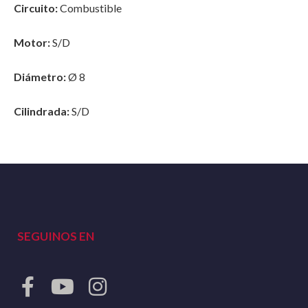
Circuito:
Combustible
Motor:
S/D
Diámetro:
Ø 8
Cilindrada:
S/D
SEGUINOS EN