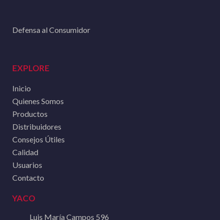
Defensa al Consumidor
EXPLORE
Inicio
Quienes Somos
Productos
Distribuidores
Consejos Útiles
Calidad
Usuarios
Contacto
YACO
Luis María Campos 596