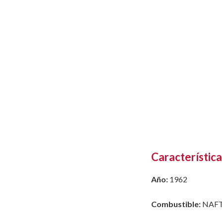
Característica
Año:
1962
Combustible:
NAF