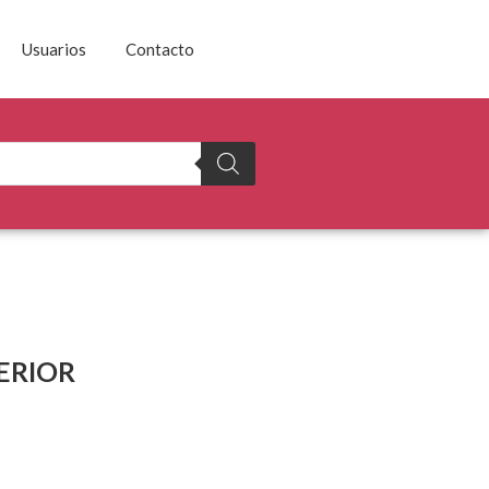
Usuarios
Contacto
ERIOR