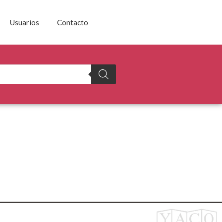
Usuarios
Contacto