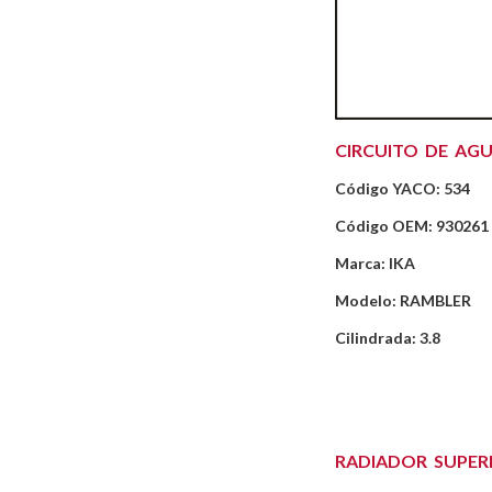
CIRCUITO DE AG
Código YACO: 534
Código OEM: 930261
Marca: IKA
Modelo: RAMBLER
Cilindrada: 3.8
RADIADOR SUPER