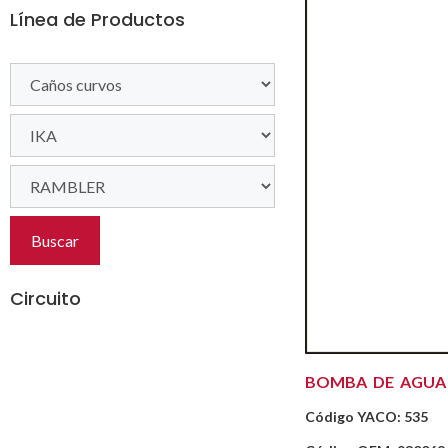
Línea de Productos
Buscar
Circuito
BOMBA DE AGUA
Código YACO: 535