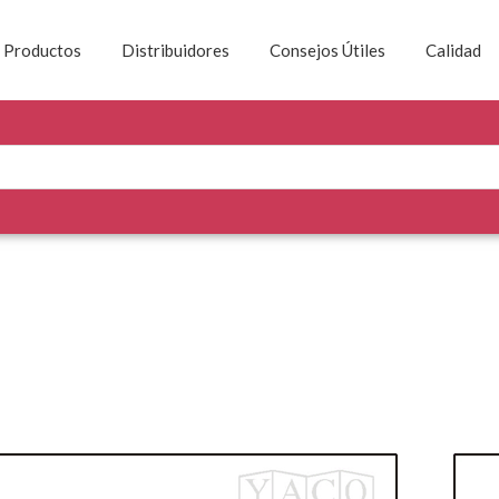
Productos
Distribuidores
Consejos Útiles
Calidad