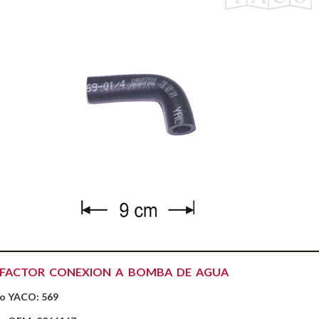
EFACTOR CONEXION A BOMBA DE AGUA
o YACO: 569