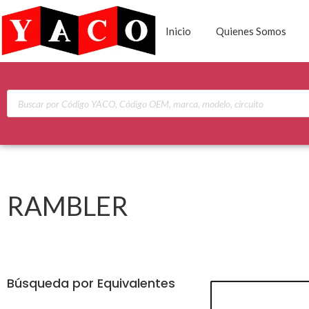
Inicio
Quienes Somos
RAMBLER
Búsqueda por Equivalentes