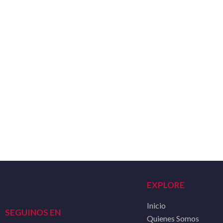
EXPLORE
Inicio
SEGUINOS EN
Quienes Somos