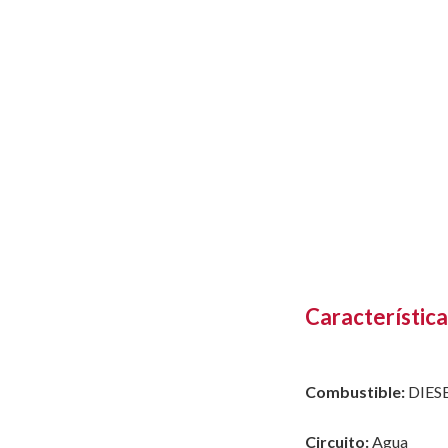
Característica
Combustible:
DIES
Circuito:
Agua