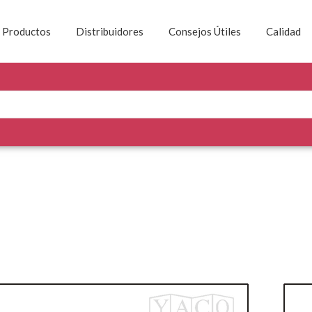
Productos
Distribuidores
Consejos Útiles
Calidad