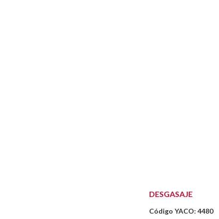
DESGASAJE
Código YACO: 4480