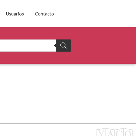
Usuarios
Contacto