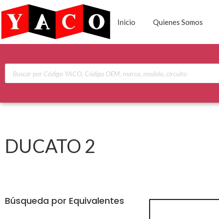
Inicio
Quienes Somos
DUCATO 2
Búsqueda por Equivalentes