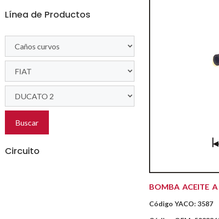
Línea de Productos
Buscar
Circuito
BOMBA ACEITE A
Código YACO: 3587