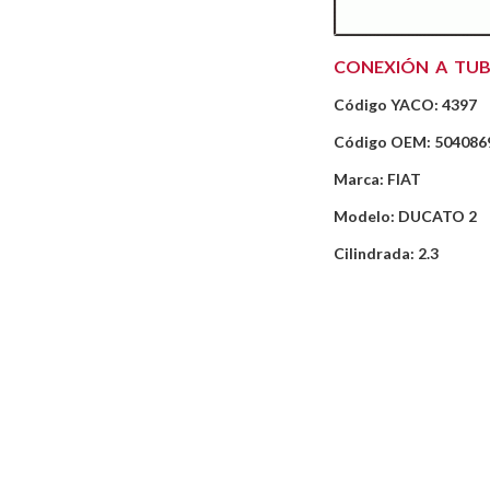
CONEXIÓN A TUB
Código YACO: 4397
Código OEM: 504086
Marca: FIAT
Modelo: DUCATO 2
Cilindrada: 2.3