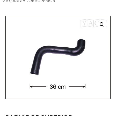
210
/ RADIADOR SUPERIOR