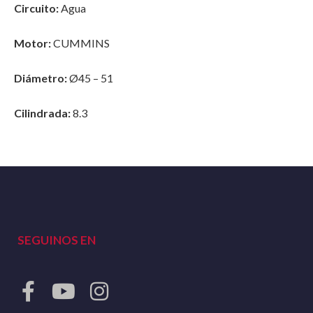
Circuito:
Agua
Motor:
CUMMINS
Diámetro:
Ø45 – 51
Cilindrada:
8.3
SEGUINOS EN