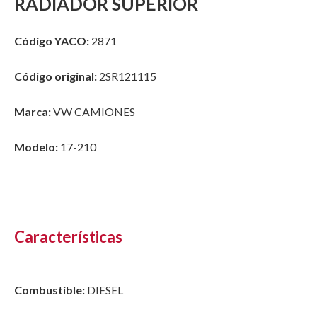
RADIADOR SUPERIOR
Código YACO:
2871
Código original:
2SR121115
Marca:
VW CAMIONES
Modelo:
17-210
Características
Combustible:
DIESEL