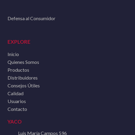
Defensa al Consumidor
EXPLORE
Inicio
Quienes Somos
Productos
Distribuidores
Consejos Útiles
Calidad
Usuarios
Contacto
YACO
Luis María Campos 596