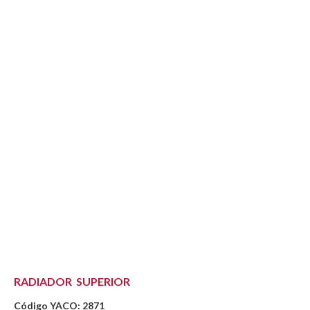
RADIADOR SUPERIOR
Código YACO: 2871