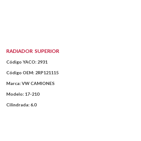
RADIADOR SUPERIOR
Código YACO: 2931
Código OEM: 2RP121115
Marca: VW CAMIONES
Modelo: 17-210
Cilindrada: 6.0