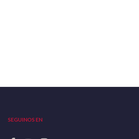
SEGUINOS EN