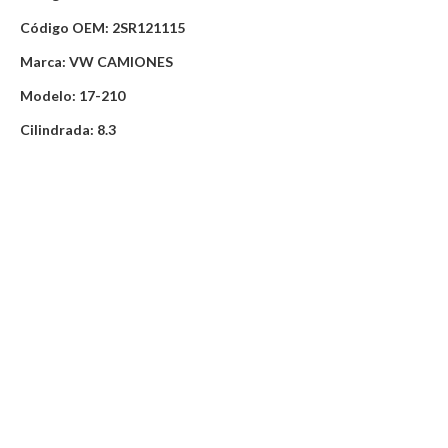
Código OEM: 2SR121115
Marca: VW CAMIONES
Modelo: 17-210
Cilindrada: 8.3