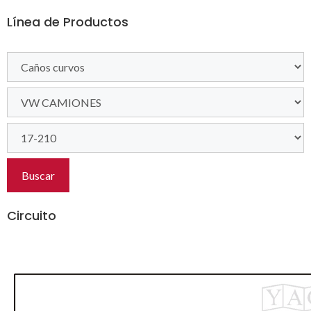
Línea de Productos
Buscar
Circuito