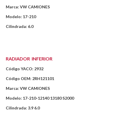
Marca: VW CAMIONES
Modelo: 17-210
Cilindrada: 6.0
RADIADOR INFERIOR
Código YACO: 2932
Código OEM: 2RH121101
Marca: VW CAMIONES
Modelo: 17-210-12140 13180 S2000
Cilindrada: 3.9 6.0