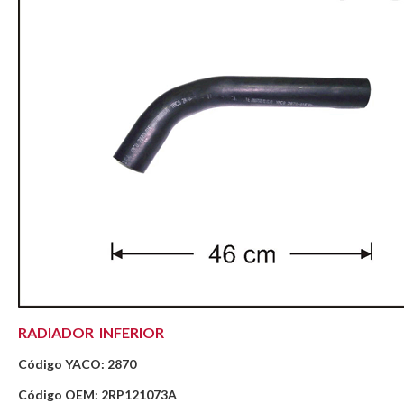
RADIADOR INFERIOR
Código YACO: 2870
Código OEM: 2RP121073A