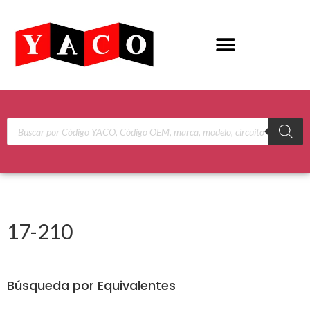
17-210
Búsqueda por Equivalentes