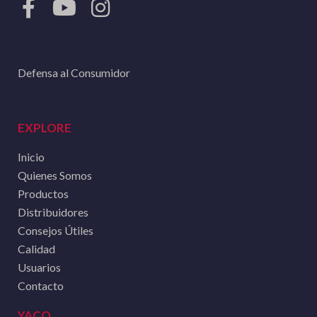
Defensa al Consumidor
EXPLORE
Inicio
Quienes Somos
Productos
Distribuidores
Consejos Útiles
Calidad
Usuarios
Contacto
YACO