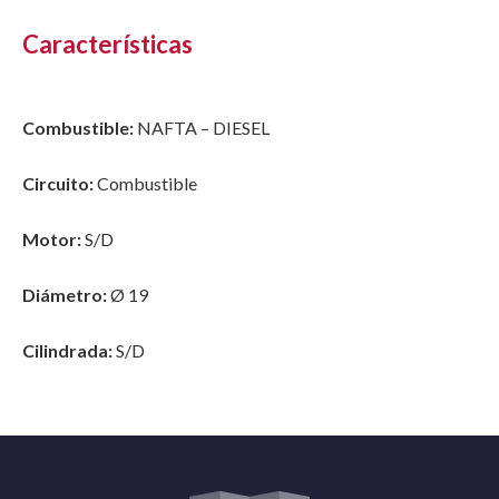
Características
Combustible:
NAFTA – DIESEL
Circuito:
Combustible
Motor:
S/D
Diámetro:
Ø 19
Cilindrada:
S/D