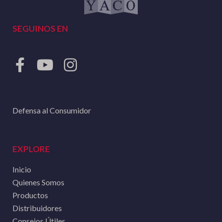
SEGUINOS EN
Defensa al Consumidor
EXPLORE
Inicio
Quienes Somos
Productos
Distribuidores
Consejos Útiles