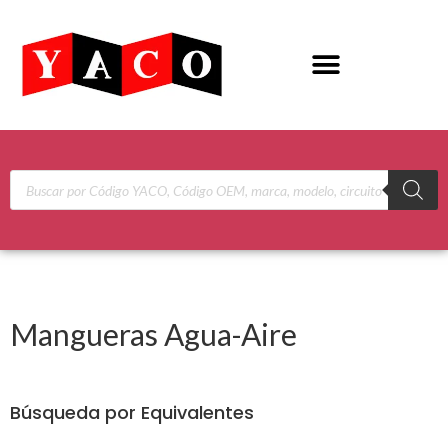
Mangueras Agua-Aire
Búsqueda por Equivalentes