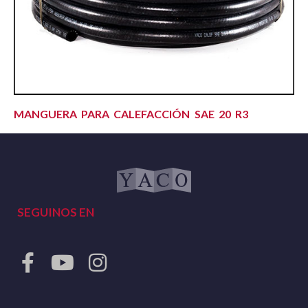
MANGUERA PARA CALEFACCIÓN SAE 20 R3
SEGUINOS EN