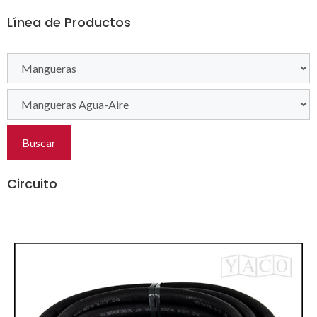
Línea de Productos
Buscar
Circuito