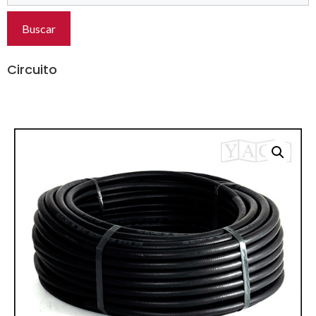
Buscar
Circuito