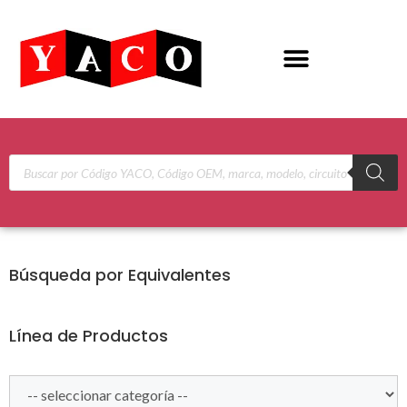
Búsqueda por Equivalentes
Línea de Productos