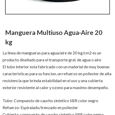
Manguera Multiuso Agua-Aire 20
kg
La linea de mangueras para agua/aire de 20 kg/cm2 es un
producto diseñado para el transporte gral. de agua o aire
El tubo interior esta fabricado con un material de muy buenas
caracteristicas para su funcion, un refuerzo en poliester de alta
resistencia que brinda estabilidad en el uso y una cubierta
exterior resistente al calor y ozono para maximo desempeño.
Tubo: Compuesto de caucho sintetico SBR color negro
Refuerzo: Espiralado/trenzado en poliester
Cubierta: compuesto de caucho sintetico SBR color negro