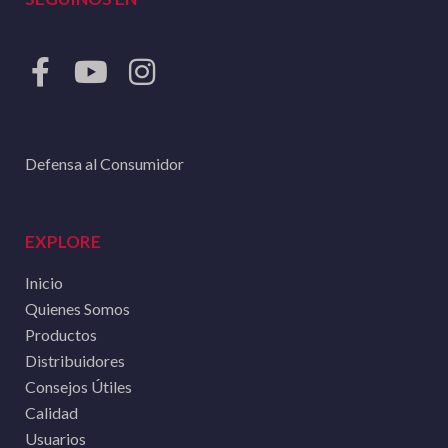
Defensa al Consumidor
EXPLORE
Inicio
Quienes Somos
Productos
Distribuidores
Consejos Útiles
Calidad
Usuarios