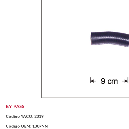
BY PASS
Código YACO: 2319
Código OEM: 1307NN