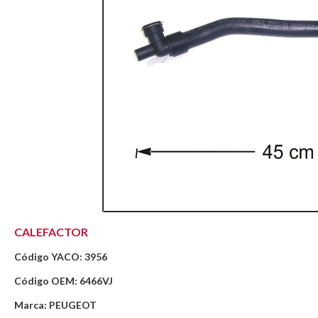
CALEFACTOR
Código YACO: 3956
Código OEM: 6466VJ
Marca: PEUGEOT