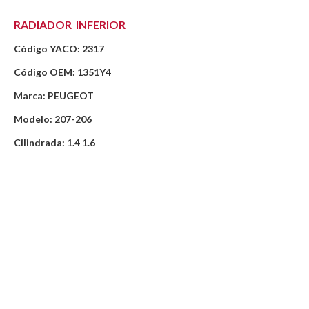
RADIADOR INFERIOR
Código YACO: 2317
Código OEM: 1351Y4
Marca: PEUGEOT
Modelo: 207-206
Cilindrada: 1.4 1.6