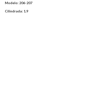
Modelo: 206-207
Cilindrada: 1.9