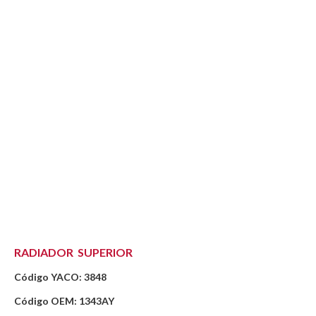
RADIADOR SUPERIOR
Código YACO: 3848
Código OEM: 1343AY