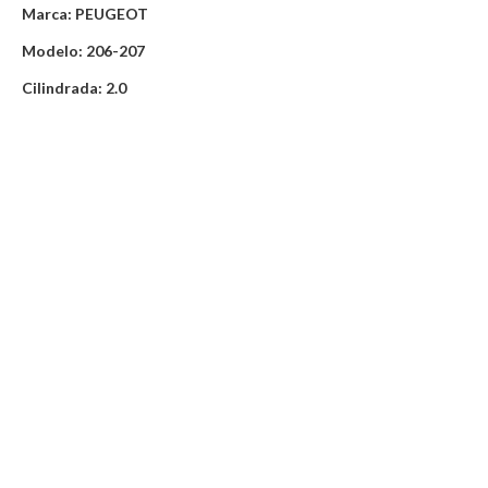
Marca: PEUGEOT
Modelo: 206-207
Cilindrada: 2.0