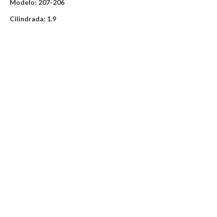
Modelo: 207-206
Cilindrada: 1.9