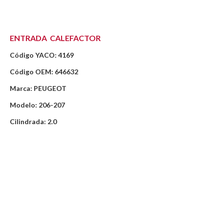
ENTRADA CALEFACTOR
Código YACO: 4169
Código OEM: 646632
Marca: PEUGEOT
Modelo: 206-207
Cilindrada: 2.0