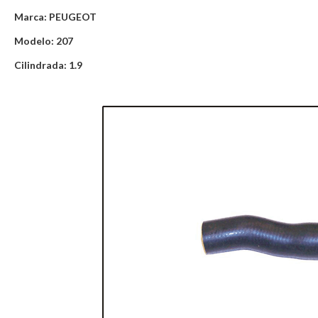
Marca: PEUGEOT
Modelo: 207
Cilindrada: 1.9