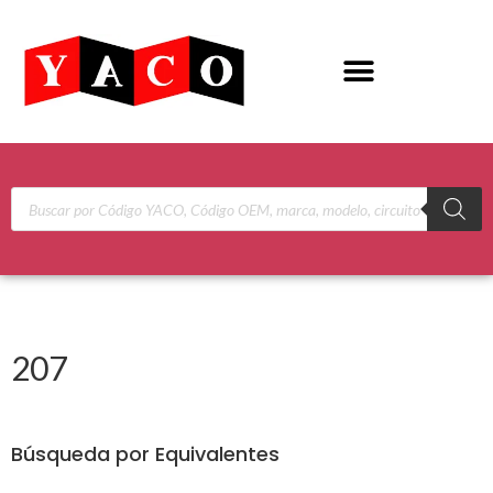
207
Búsqueda por Equivalentes