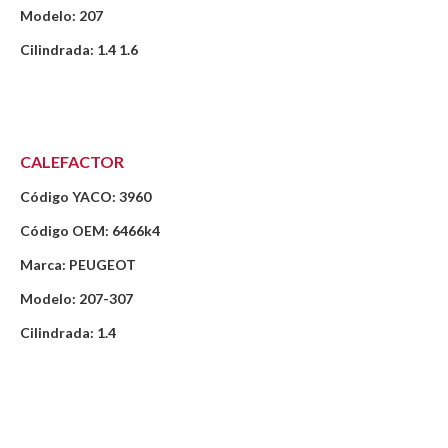
Modelo: 207
Cilindrada: 1.4 1.6
CALEFACTOR
Código YACO: 3960
Código OEM: 6466k4
Marca: PEUGEOT
Modelo: 207-307
Cilindrada: 1.4