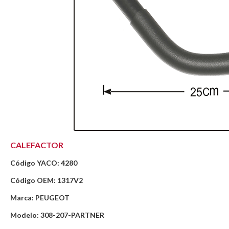
CALEFACTOR
Código YACO: 4280
Código OEM: 1317V2
Marca: PEUGEOT
Modelo: 308-207-PARTNER