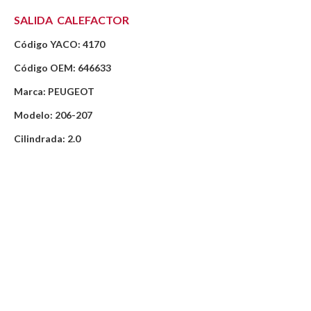
SALIDA CALEFACTOR
Código YACO: 4170
Código OEM: 646633
Marca: PEUGEOT
Modelo: 206-207
Cilindrada: 2.0