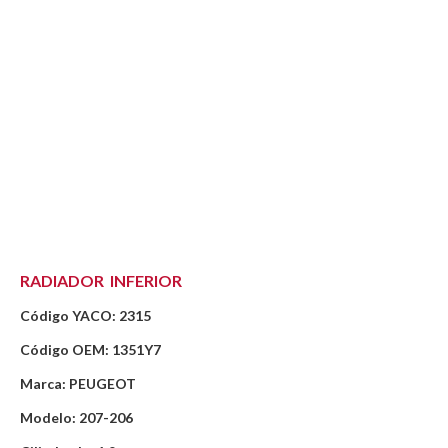
RADIADOR INFERIOR
Código YACO: 2315
Código OEM: 1351Y7
Marca: PEUGEOT
Modelo: 207-206