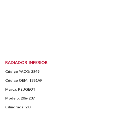
RADIADOR INFERIOR
Código YACO: 3849
Código OEM: 1351AF
Marca: PEUGEOT
Modelo: 206-207
Cilindrada: 2.0