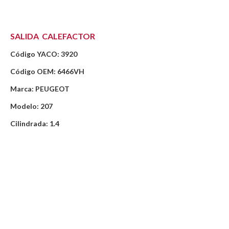
SALIDA CALEFACTOR
Código YACO: 3920
Código OEM: 6466VH
Marca: PEUGEOT
Modelo: 207
Cilindrada: 1.4