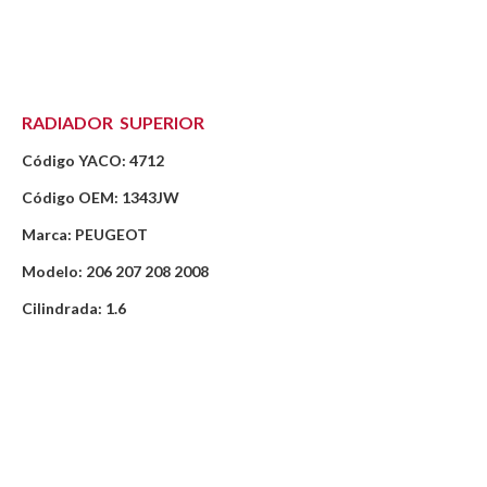
RADIADOR SUPERIOR
Código YACO: 4712
Código OEM: 1343JW
Marca: PEUGEOT
Modelo: 206 207 208 2008
Cilindrada: 1.6