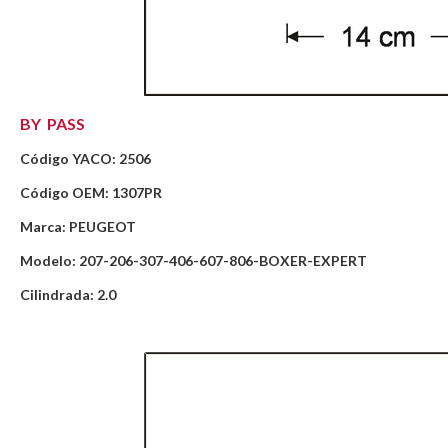
BY PASS
Código YACO: 2506
Código OEM: 1307PR
Marca: PEUGEOT
Modelo: 207-206-307-406-607-806-BOXER-EXPERT
Cilindrada: 2.0