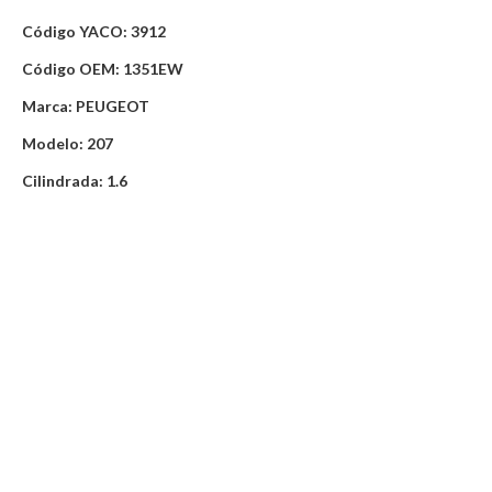
Código YACO: 3912
Código OEM: 1351EW
Marca: PEUGEOT
Modelo: 207
Cilindrada: 1.6