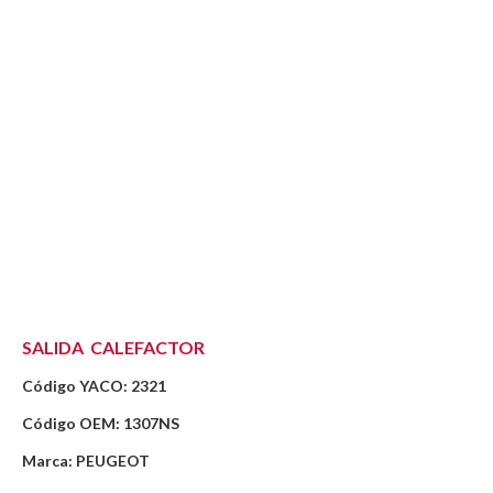
SALIDA CALEFACTOR
Código YACO: 2321
Código OEM: 1307NS
Marca: PEUGEOT