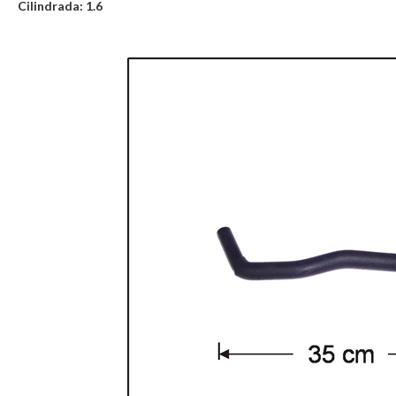
Cilindrada: 1.6