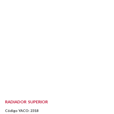
RADIADOR SUPERIOR
Código YACO: 2318