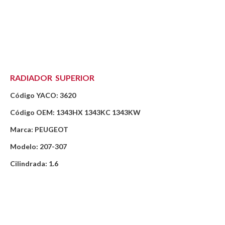
RADIADOR SUPERIOR
Código YACO: 3620
Código OEM: 1343HX 1343KC 1343KW
Marca: PEUGEOT
Modelo: 207-307
Cilindrada: 1.6