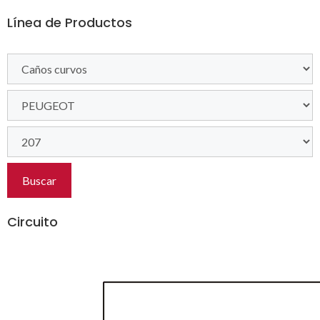
Línea de Productos
Buscar
Circuito