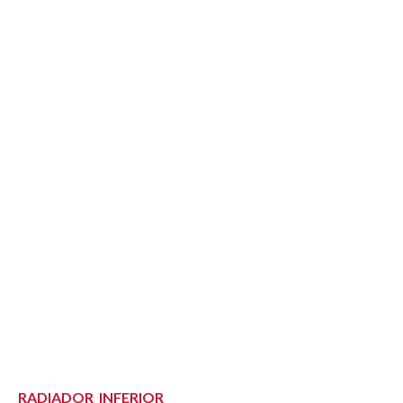
RADIADOR INFERIOR