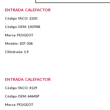
ENTRADA CALEFACTOR
Código YACO: 2320
Código OEM: 1307NR
Marca: PEUGEOT
Modelo: 207-206
Cilindrada: 1.9
ENTRADA CALEFACTOR
Código YACO: 4129
Código OEM: 6464SP
Marca: PEUGEOT