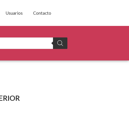
Usuarios
Contacto
ERIOR