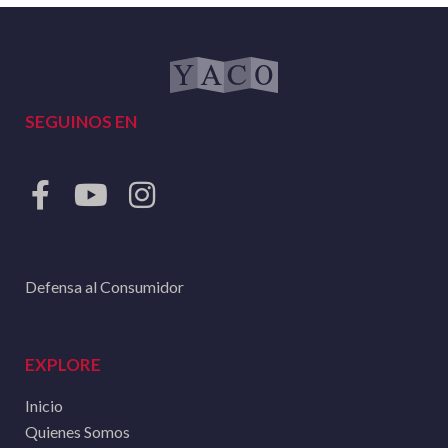
SEGUINOS EN
Defensa al Consumidor
EXPLORE
Inicio
Quienes Somos