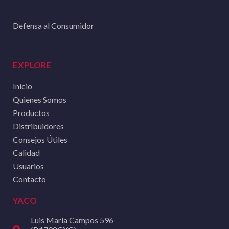
Defensa al Consumidor
EXPLORE
Inicio
Quienes Somos
Productos
Distribuidores
Consejos Útiles
Calidad
Usuarios
Contacto
YACO
Luis María Campos 596