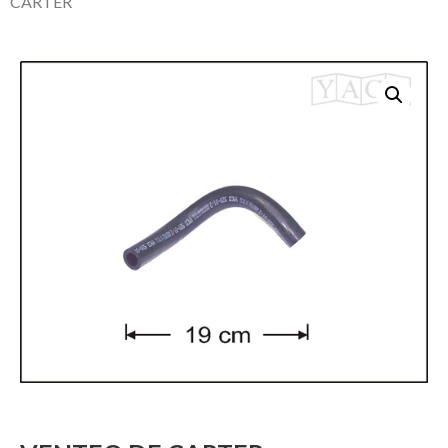
CARTER