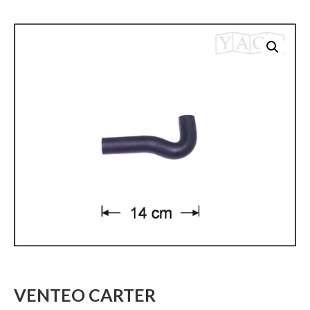
VENTEO CARTER