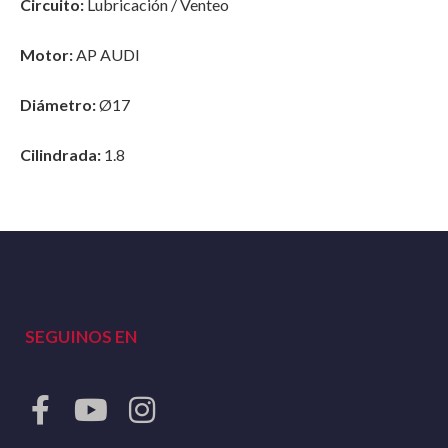
Circuito:
Lubricación / Venteo
Motor:
AP AUDI
Diámetro:
Ø17
Cilindrada:
1.8
SEGUINOS EN