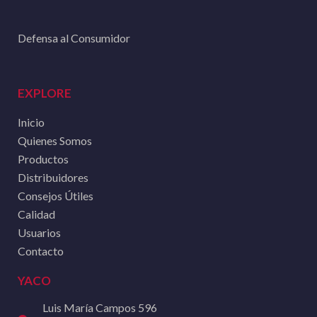
Defensa al Consumidor
EXPLORE
Inicio
Quienes Somos
Productos
Distribuidores
Consejos Útiles
Calidad
Usuarios
Contacto
YACO
Luis María Campos 596