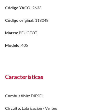
Código YACO:
2633
Código original:
118048
Marca:
PEUGEOT
Modelo:
405
Características
Combustible:
DIESEL
Circuito:
Lubricación / Venteo