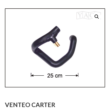
VENTEO CARTER