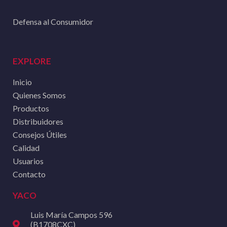
Defensa al Consumidor
EXPLORE
Inicio
Quienes Somos
Productos
Distribuidores
Consejos Útiles
Calidad
Usuarios
Contacto
YACO
Luis María Campos 596
(B1708CXC)