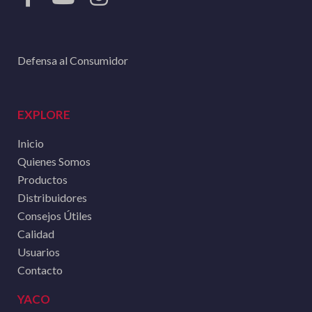
Defensa al Consumidor
EXPLORE
Inicio
Quienes Somos
Productos
Distribuidores
Consejos Útiles
Calidad
Usuarios
Contacto
YACO