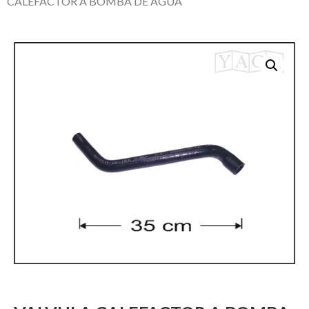
CALEFACTOR A BOMBA DE AGUA