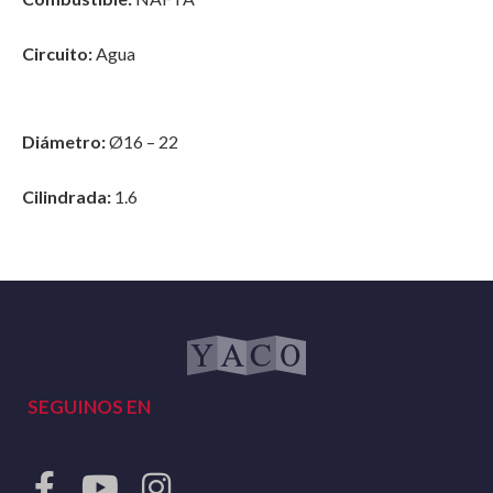
Circuito:
Agua
Diámetro:
Ø16 – 22
Cilindrada:
1.6
SEGUINOS EN