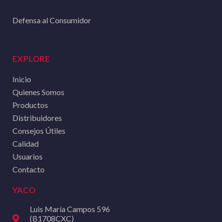
Defensa al Consumidor
EXPLORE
Inicio
Quienes Somos
Productos
Distribuidores
Consejos Útiles
Calidad
Usuarios
Contacto
YACO
Luis María Campos 596
(B1708CXC)