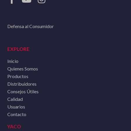
Defensa al Consumidor
EXPLORE
Inicio
Quienes Somos
Productos
Distribuidores
Consejos Útiles
Calidad
Usuarios
Contacto
YACO