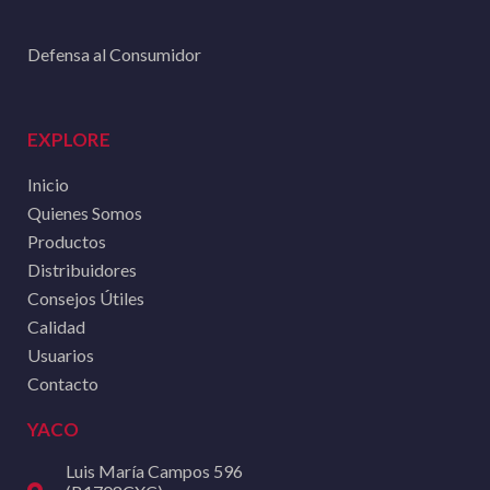
Defensa al Consumidor
EXPLORE
Inicio
Quienes Somos
Productos
Distribuidores
Consejos Útiles
Calidad
Usuarios
Contacto
YACO
Luis María Campos 596