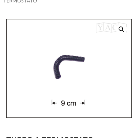
TERMOSTATO