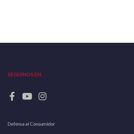
SEGUINOS EN
Defensa al Consumidor