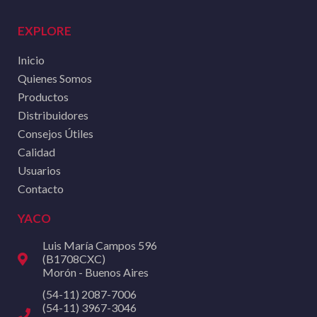
EXPLORE
Inicio
Quienes Somos
Productos
Distribuidores
Consejos Útiles
Calidad
Usuarios
Contacto
YACO
Luis María Campos 596
(B1708CXC)
Morón - Buenos Aires
(54-11) 2087-7006
(54-11) 3967-3046