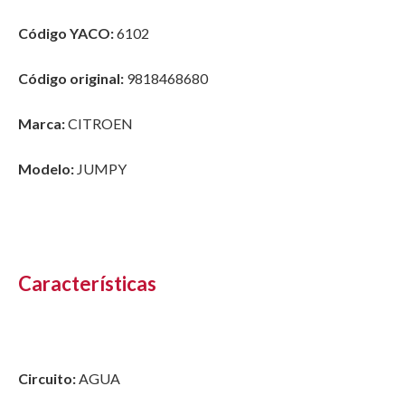
Código YACO:
6102
Código original:
9818468680
Marca:
CITROEN
Modelo:
JUMPY
Características
Circuito:
AGUA