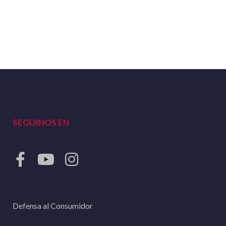
SEGUINOS EN
Defensa al Consumidor