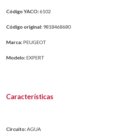
Código YACO:
6102
Código original:
9818468680
Marca:
PEUGEOT
Modelo:
EXPERT
Características
Circuito:
AGUA