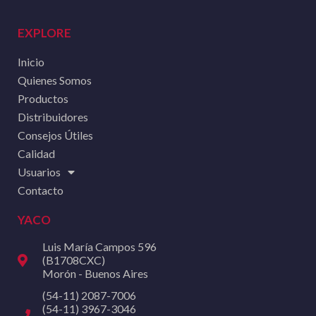
EXPLORE
Inicio
Quienes Somos
Productos
Distribuidores
Consejos Útiles
Calidad
Usuarios
Contacto
YACO
Luis María Campos 596
(B1708CXC)
Morón - Buenos Aires
(54-11) 2087-7006
(54-11) 3967-3046