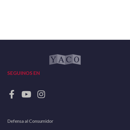
SEGUINOS EN
Defensa al Consumidor