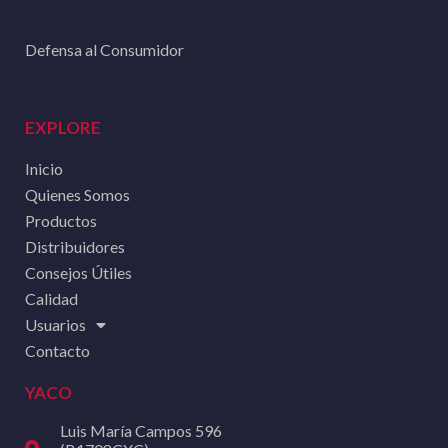
Defensa al Consumidor
EXPLORE
Inicio
Quienes Somos
Productos
Distribuidores
Consejos Útiles
Calidad
Usuarios
Contacto
YACO
Luis María Campos 596