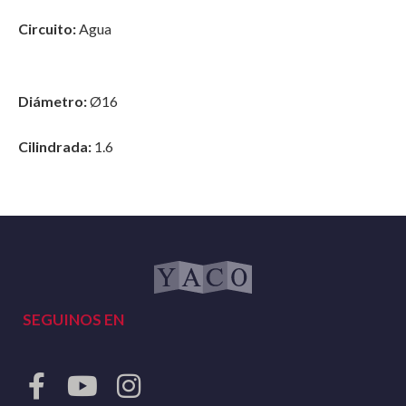
Circuito:
Agua
Diámetro:
Ø16
Cilindrada:
1.6
SEGUINOS EN