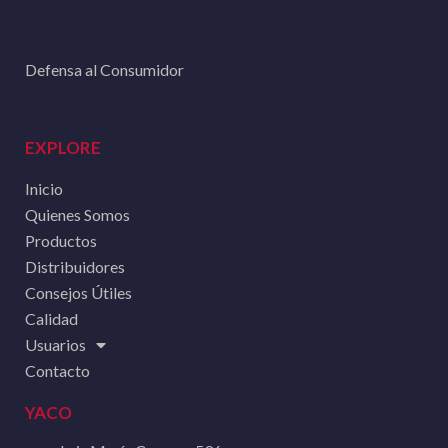
Defensa al Consumidor
EXPLORE
Inicio
Quienes Somos
Productos
Distribuidores
Consejos Útiles
Calidad
Usuarios
Contacto
YACO