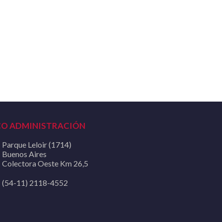
CO ADMINISTRACIÓN
Parque Leloir (1714)
Buenos Aires
Colectora Oeste Km 26,5
(54-11) 2118-4552