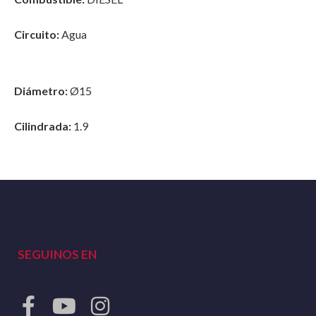
Circuito:
Agua
Diámetro:
Ø15
Cilindrada:
1.9
SEGUINOS EN