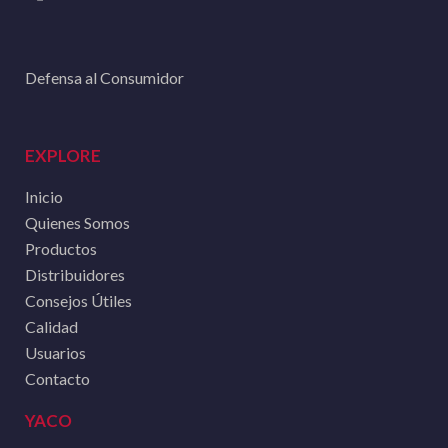
Defensa al Consumidor
EXPLORE
Inicio
Quienes Somos
Productos
Distribuidores
Consejos Útiles
Calidad
Usuarios
Contacto
YACO