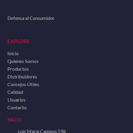
Defensa al Consumidor
EXPLORE
Inicio
Quienes Somos
Productos
Distribuidores
Consejos Útiles
Calidad
Usuarios
Contacto
YACO
Luis María Campos 596