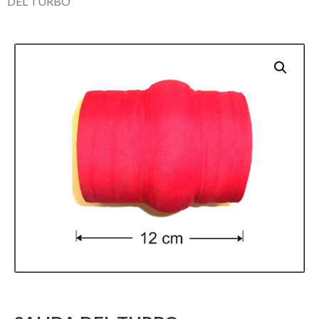
DEL TURBO