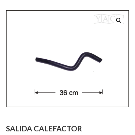
SALIDA CALEFACTOR