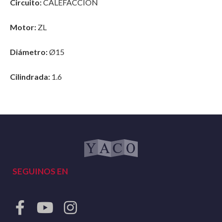
Circuito:
CALEFACCION
Motor:
ZL
Diámetro:
Ø15
Cilindrada:
1.6
SEGUINOS EN