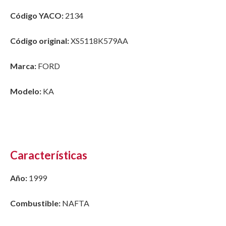
Código YACO:
2134
Código original:
XS5118K579AA
Marca:
FORD
Modelo:
KA
Características
Año:
1999
Combustible:
NAFTA