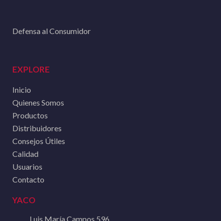
Defensa al Consumidor
EXPLORE
Inicio
Quienes Somos
Productos
Distribuidores
Consejos Útiles
Calidad
Usuarios
Contacto
YACO
Luis María Campos 596