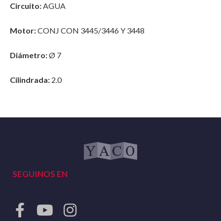
Circuito:
AGUA
Motor:
CONJ CON 3445/3446 Y 3448
Diámetro:
Ø 7
Cilindrada:
2.0
SEGUINOS EN