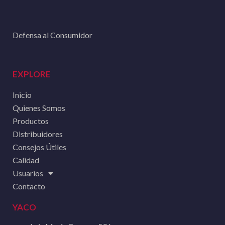
Defensa al Consumidor
EXPLORE
Inicio
Quienes Somos
Productos
Distribuidores
Consejos Útiles
Calidad
Usuarios
Contacto
YACO