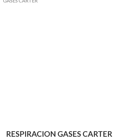
GASES CARTER
RESPIRACION GASES CARTER