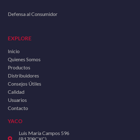
Defensa al Consumidor
EXPLORE
Inicio
Quienes Somos
Productos
Distribuidores
Consejos Útiles
Calidad
Usuarios
Contacto
YACO
Luis María Campos 596
(B1708CXC)