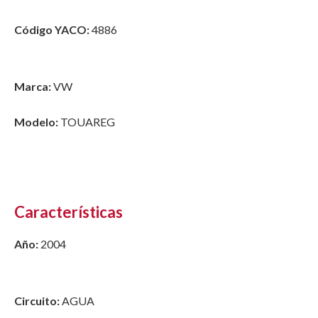
Código YACO:
4886
Marca:
VW
Modelo:
TOUAREG
Características
Año:
2004
Circuito:
AGUA