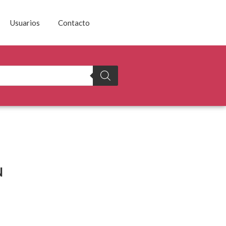
Usuarios
Contacto
N