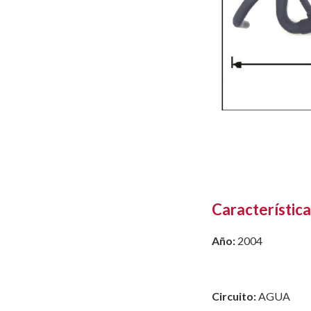
Característica
Año:
2004
Circuito:
AGUA