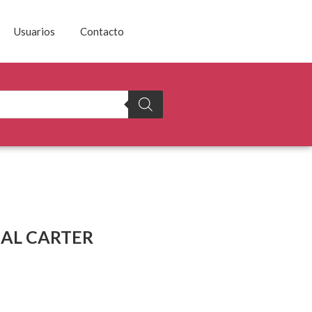
Usuarios
Contacto
AL CARTER