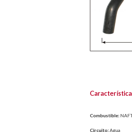
Característica
Combustible:
NAF
Circuito:
Agua