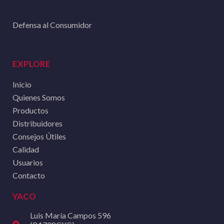
Defensa al Consumidor
EXPLORE
Inicio
Quienes Somos
Productos
Distribuidores
Consejos Útiles
Calidad
Usuarios
Contacto
YACO
Luis María Campos 596