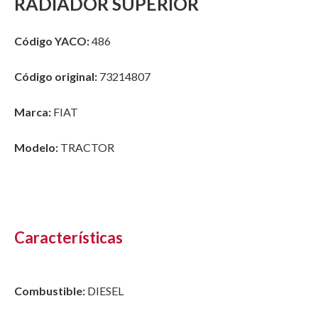
RADIADOR SUPERIOR
Código YACO:
486
Código original:
73214807
Marca:
FIAT
Modelo:
TRACTOR
Características
Combustible:
DIESEL