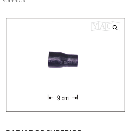
SUPERIOR