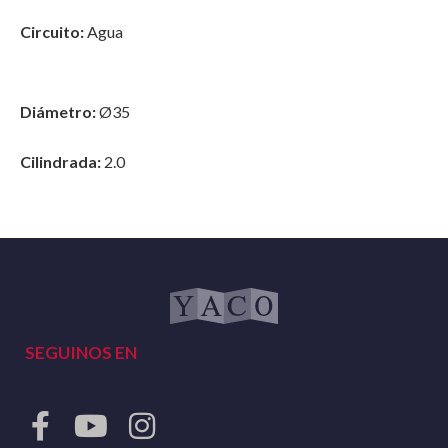
Circuito:
Agua
Diámetro:
Ø35
Cilindrada:
2.0
SEGUINOS EN