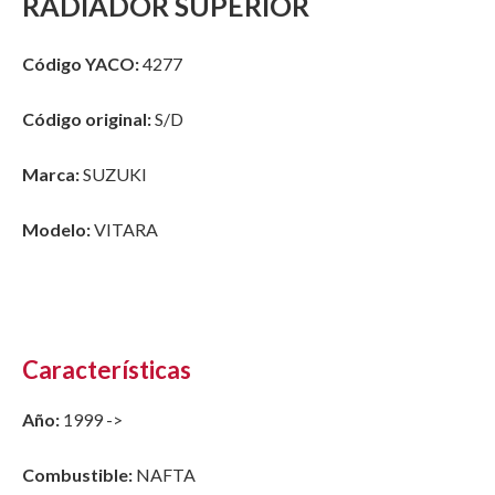
RADIADOR SUPERIOR
Código YACO:
4277
Código original:
S/D
Marca:
SUZUKI
Modelo:
VITARA
Características
Año:
1999 ->
Combustible:
NAFTA