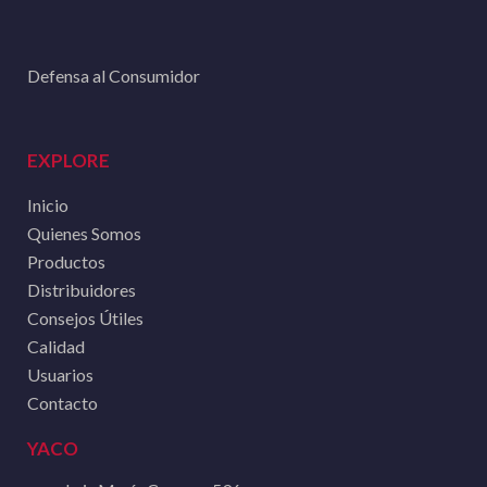
Defensa al Consumidor
EXPLORE
Inicio
Quienes Somos
Productos
Distribuidores
Consejos Útiles
Calidad
Usuarios
Contacto
YACO