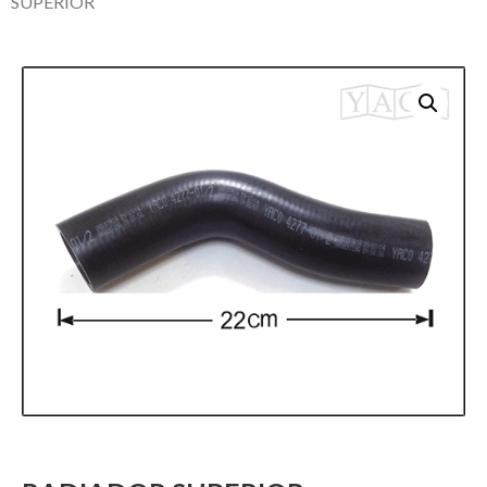
SUPERIOR