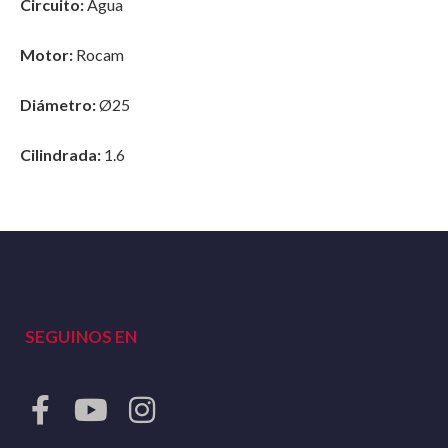
Circuito:
Agua
Motor:
Rocam
Diámetro:
Ø25
Cilindrada:
1.6
SEGUINOS EN