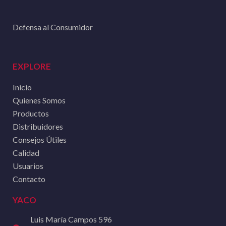
Defensa al Consumidor
EXPLORE
Inicio
Quienes Somos
Productos
Distribuidores
Consejos Útiles
Calidad
Usuarios
Contacto
YACO
Luis María Campos 596