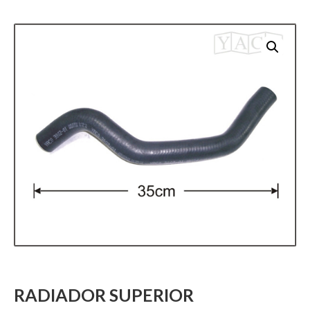
RADIADOR SUPERIOR