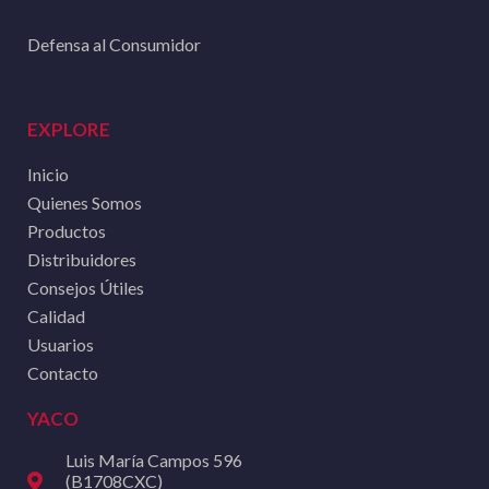
Defensa al Consumidor
EXPLORE
Inicio
Quienes Somos
Productos
Distribuidores
Consejos Útiles
Calidad
Usuarios
Contacto
YACO
Luis María Campos 596
(B1708CXC)