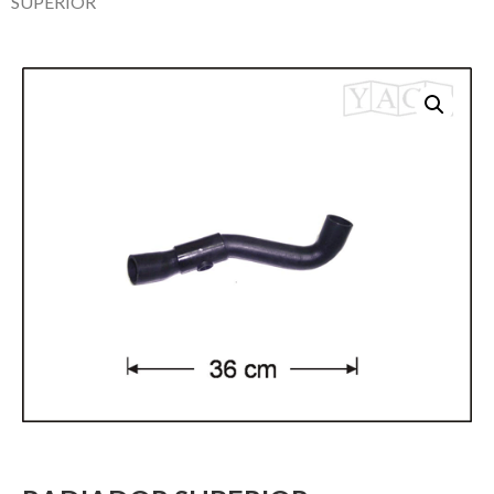
SUPERIOR