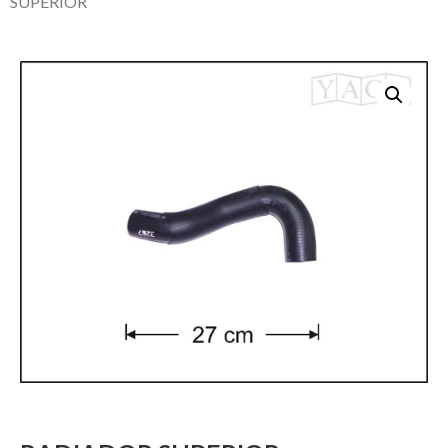
SUPERIOR