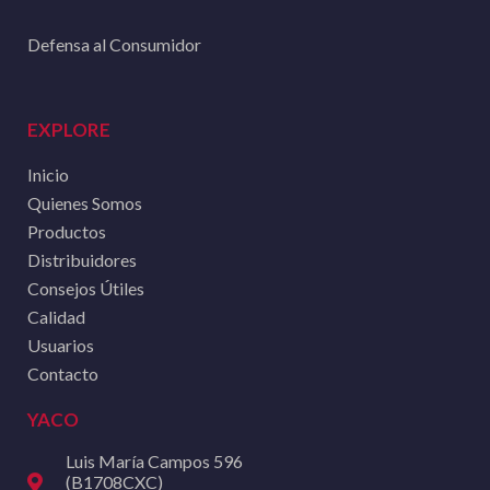
Defensa al Consumidor
EXPLORE
Inicio
Quienes Somos
Productos
Distribuidores
Consejos Útiles
Calidad
Usuarios
Contacto
YACO
Luis María Campos 596
(B1708CXC)