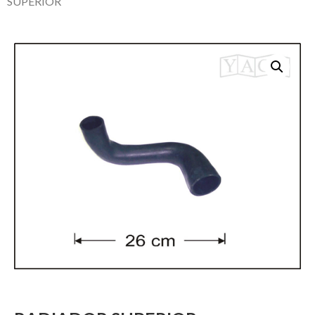
SUPERIOR