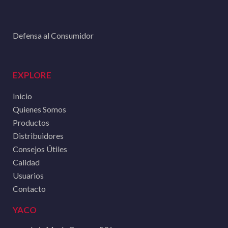
Defensa al Consumidor
EXPLORE
Inicio
Quienes Somos
Productos
Distribuidores
Consejos Útiles
Calidad
Usuarios
Contacto
YACO