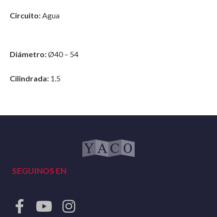
Circuito:
Agua
Diámetro:
Ø40 – 54
Cilindrada:
1.5
SEGUINOS EN