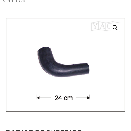
SUPERIOR