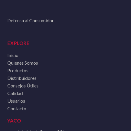
Defensa al Consumidor
EXPLORE
Inicio
Quienes Somos
Productos
Distribuidores
Consejos Útiles
Calidad
Usuarios
Contacto
YACO