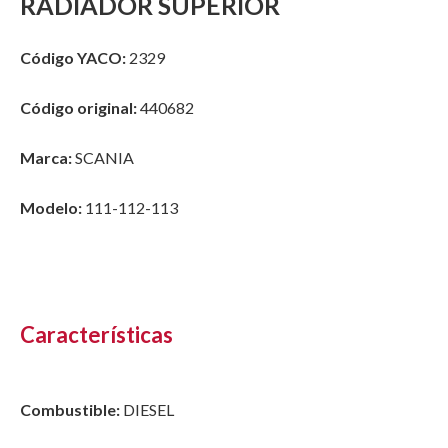
RADIADOR SUPERIOR
Código YACO:
2329
Código original:
440682
Marca:
SCANIA
Modelo:
111-112-113
Características
Combustible:
DIESEL