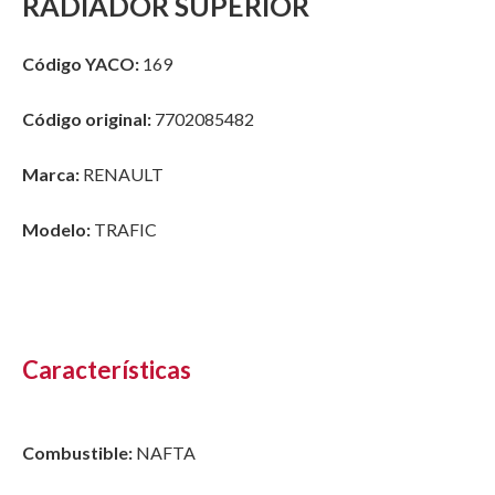
RADIADOR SUPERIOR
Código YACO:
169
Código original:
7702085482
Marca:
RENAULT
Modelo:
TRAFIC
Características
Combustible:
NAFTA