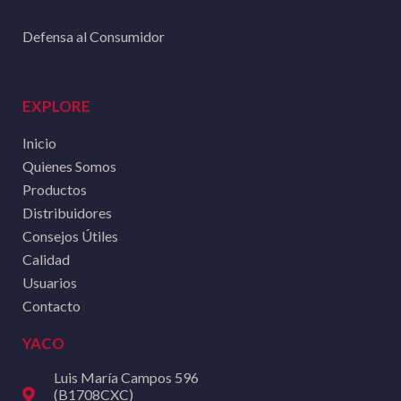
Defensa al Consumidor
EXPLORE
Inicio
Quienes Somos
Productos
Distribuidores
Consejos Útiles
Calidad
Usuarios
Contacto
YACO
Luis María Campos 596
(B1708CXC)