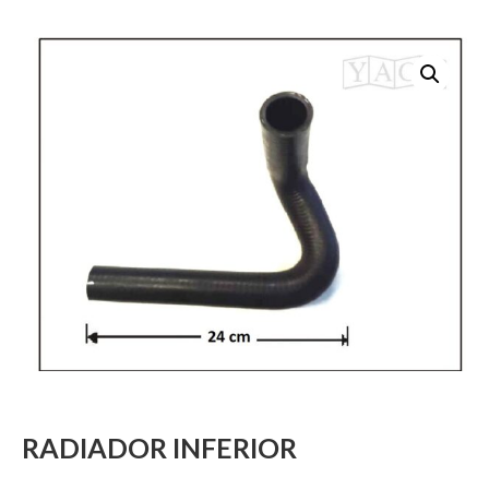
RADIADOR INFERIOR