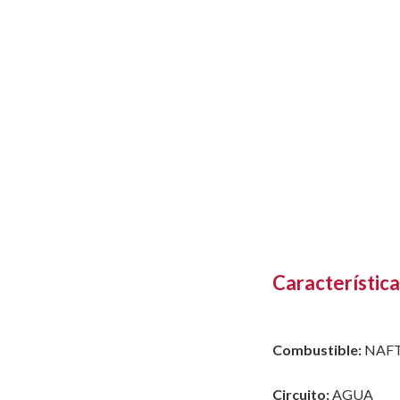
Característica
Combustible:
NAF
Circuito:
AGUA