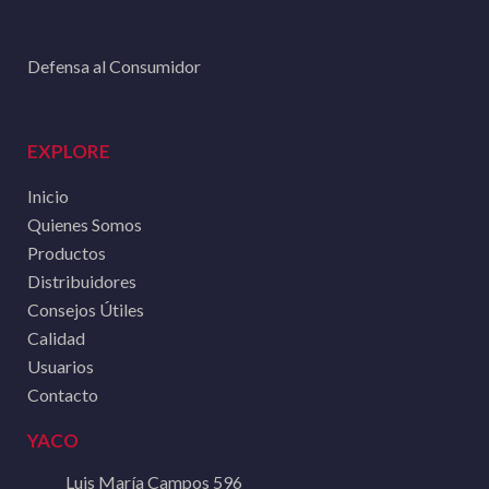
Defensa al Consumidor
EXPLORE
Inicio
Quienes Somos
Productos
Distribuidores
Consejos Útiles
Calidad
Usuarios
Contacto
YACO
Luis María Campos 596