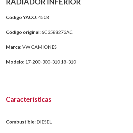
RADIADOR INFERIOR
Código YACO:
4508
Código original:
6C3588273AC
Marca:
VW CAMIONES
Modelo:
17-200-300-310 18-310
Características
Combustible:
DIESEL