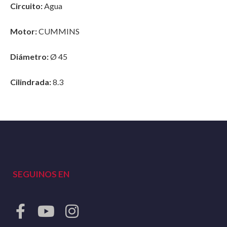
Circuito:
Agua
Motor:
CUMMINS
Diámetro:
Ø 45
Cilindrada:
8.3
SEGUINOS EN