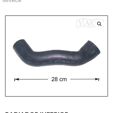
INFERIOR