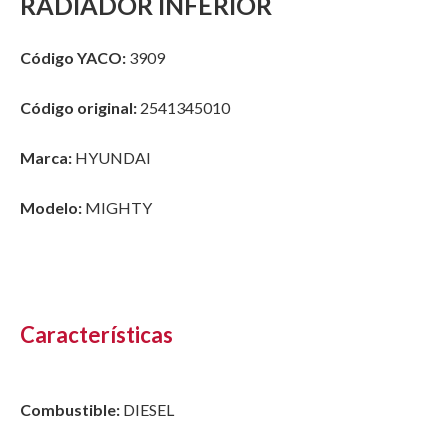
RADIADOR INFERIOR
Código YACO:
3909
Código original:
2541345010
Marca:
HYUNDAI
Modelo:
MIGHTY
Características
Combustible:
DIESEL