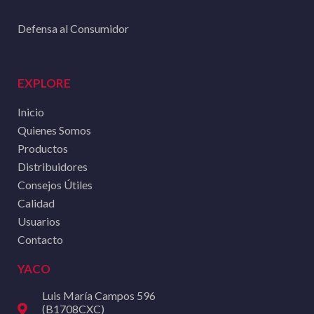
Defensa al Consumidor
EXPLORE
Inicio
Quienes Somos
Productos
Distribuidores
Consejos Útiles
Calidad
Usuarios
Contacto
YACO
Luis María Campos 596
(B1708CXC)