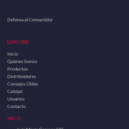
Defensa al Consumidor
EXPLORE
Inicio
Quienes Somos
Productos
Distribuidores
Consejos Útiles
Calidad
Usuarios
Contacto
YACO