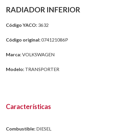
RADIADOR INFERIOR
Código YACO:
3632
Código original:
074121086P
Marca:
VOLKSWAGEN
Modelo:
TRANSPORTER
Características
Combustible:
DIESEL